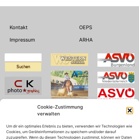
Kontakt
OEPS
Impressum
ARHA
Suchen
nach:
Cookie-Zustimmung
verwalten
Um dir ein optimales Erlebnis zu bieten, verwenden wir Technologien wie
Cookies, um Geräteinformationen zu speichern und/oder darauf
zuzugreifen. Wenn du diesen Technologien zustimmst, können wir Daten