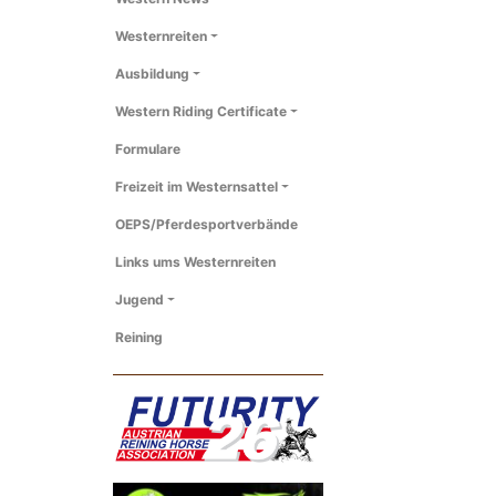
Westernreiten
Ausbildung
Western Riding Certificate
Formulare
Freizeit im Westernsattel
OEPS/Pferdesportverbände
Links ums Westernreiten
Jugend
Reining