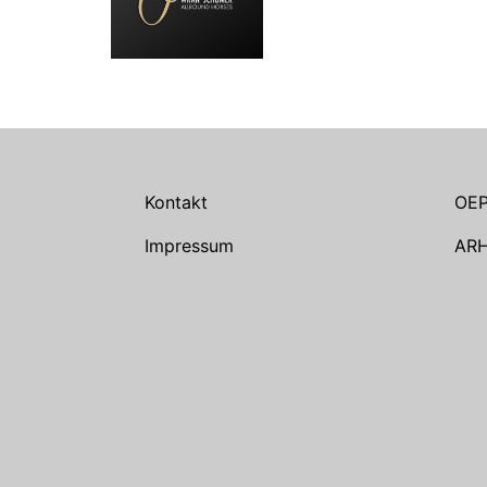
Kontakt
OE
Impressum
AR