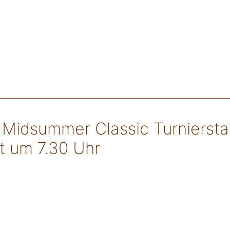
 Midsummer Classic Turniersta
st um 7.30 Uhr