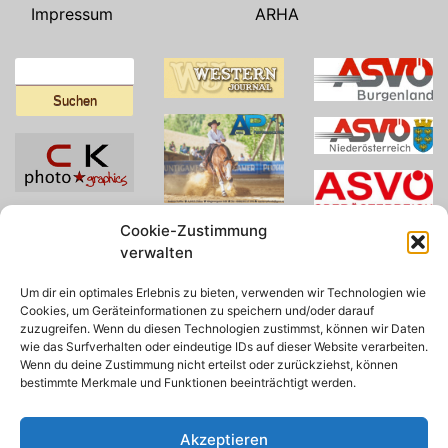
Impressum
ARHA
Suchen
nach:
Cookie-Zustimmung
verwalten
Um dir ein optimales Erlebnis zu bieten, verwenden wir Technologien wie
Cookies, um Geräteinformationen zu speichern und/oder darauf
zuzugreifen. Wenn du diesen Technologien zustimmst, können wir Daten
wie das Surfverhalten oder eindeutige IDs auf dieser Website verarbeiten.
Wenn du deine Zustimmung nicht erteilst oder zurückziehst, können
bestimmte Merkmale und Funktionen beeinträchtigt werden.
Akzeptieren