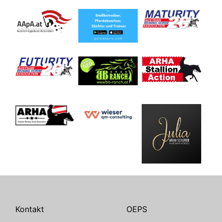
Kontakt
OEPS