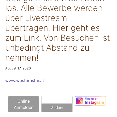
los. Alle Bewerbe werden
über Livestream
übertragen. Hier geht es
zum Link. Von Besuchen ist
unbedingt Abstand zu
nehmen!
August 17, 2020
www.westernstar.at
Suchen
Online
nach:
Anmelden