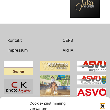
Kontakt
OEPS
Impressum
ARHA
Suchen
nach:
Cookie-Zustimmung
verwalten