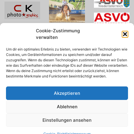
Cookie-Zustimmung
verwalten
Um dir ein optimales Erlebnis zu bieten, verwenden wir Technologien wie
Cookies, um Geräteinformationen zu speichern und/oder darauf
zuzugreifen. Wenn du diesen Technologien zustimmst, können wir Daten
wie das Surfverhalten oder eindeutige IDs auf dieser Website verarbeiten.
Wenn du deine Zustimmung nicht erteilst oder zurückziehst, können
bestimmte Merkmale und Funktionen beeinträchtigt werden.
Akzeptieren
Ablehnen
© 2026 AWA
Einstellungen ansehen
Cookie-Richtlinie
Impressum