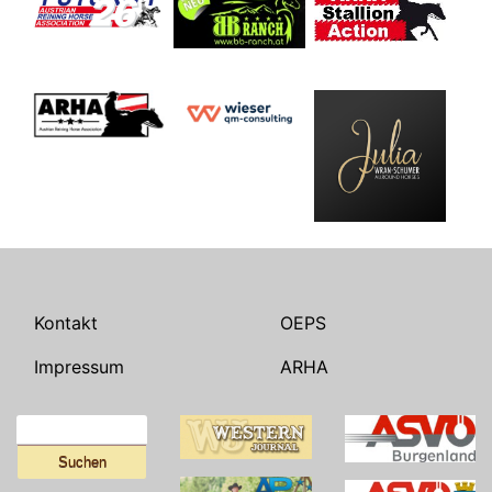
Kontakt
OEPS
Impressum
ARHA
Suchen
nach: