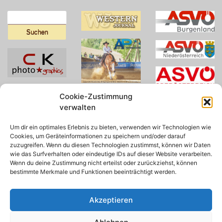
Suchen
nach:
Cookie-Zustimmung
verwalten
Um dir ein optimales Erlebnis zu bieten, verwenden wir Technologien wie
Cookies, um Geräteinformationen zu speichern und/oder darauf
zuzugreifen. Wenn du diesen Technologien zustimmst, können wir Daten
wie das Surfverhalten oder eindeutige IDs auf dieser Website verarbeiten.
Wenn du deine Zustimmung nicht erteilst oder zurückziehst, können
bestimmte Merkmale und Funktionen beeinträchtigt werden.
Akzeptieren