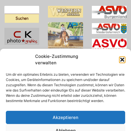
Suchen
nach:
Cookie-Zustimmung
verwalten
Um dir ein optimales Erlebnis zu bieten, verwenden wir Technologien wie
Cookies, um Geräteinformationen zu speichern und/oder darauf
zuzugreifen. Wenn du diesen Technologien zustimmst, können wir Daten
wie das Surfverhalten oder eindeutige IDs auf dieser Website verarbeiten.
Wenn du deine Zustimmung nicht erteilst oder zurückziehst, können
bestimmte Merkmale und Funktionen beeinträchtigt werden.
Akzeptieren
Ablehnen