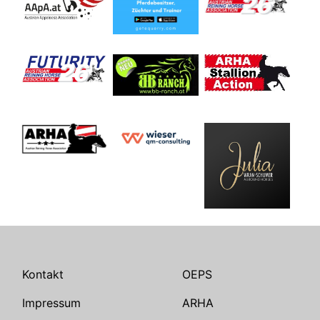
Kontakt
OEPS
Impressum
ARHA