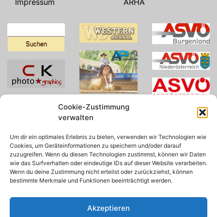
Impressum
ARHA
Suchen
nach:
Cookie-Zustimmung
verwalten
Um dir ein optimales Erlebnis zu bieten, verwenden wir Technologien wie
Cookies, um Geräteinformationen zu speichern und/oder darauf
zuzugreifen. Wenn du diesen Technologien zustimmst, können wir Daten
wie das Surfverhalten oder eindeutige IDs auf dieser Website verarbeiten.
Wenn du deine Zustimmung nicht erteilst oder zurückziehst, können
bestimmte Merkmale und Funktionen beeinträchtigt werden.
Akzeptieren