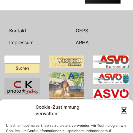
Kontakt
OEPS
Impressum
ARHA
Suchen
nach:
Cookie-Zustimmung
verwalten
Um dir ein optimales Erlebnis zu bieten, verwenden wir Technologien wie
Cookies, um Geräteinformationen zu speichern und/oder darauf