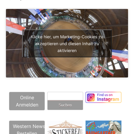
Klicke hier, um Marketing-Cookies zu
akzeptieren und diesen Inhalt zu
aktivieren
Suchen
Online
nach:
Anmelden
Western News
Bestellen