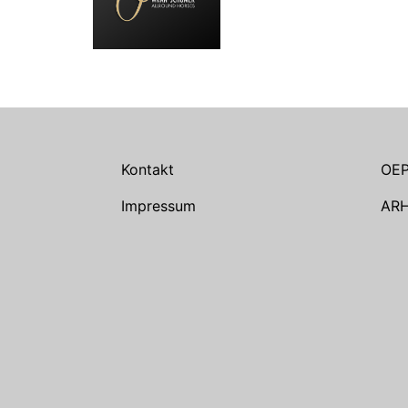
Kontakt
OE
Impressum
AR