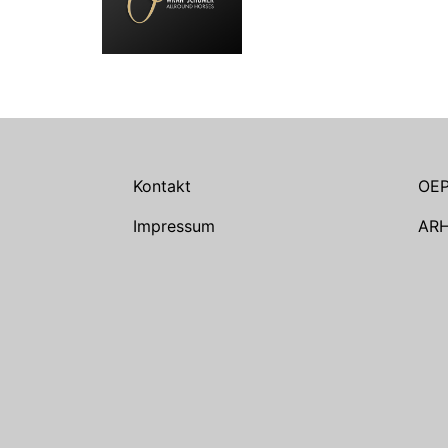
Kontakt
OE
Impressum
AR