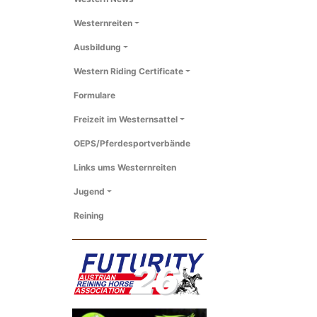
Westernreiten
Ausbildung
Western Riding Certificate
Formulare
Freizeit im Westernsattel
OEPS/Pferdesportverbände
Links ums Westernreiten
Jugend
Reining