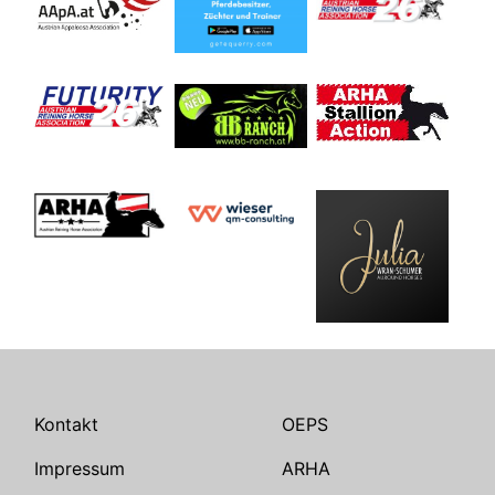
Kontakt
OEPS
Impressum
ARHA