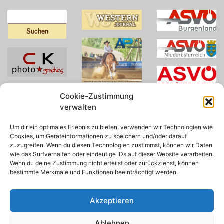
Suchen
nach:
Cookie-Zustimmung
verwalten
Um dir ein optimales Erlebnis zu bieten, verwenden wir Technologien wie
Cookies, um Geräteinformationen zu speichern und/oder darauf
zuzugreifen. Wenn du diesen Technologien zustimmst, können wir Daten
wie das Surfverhalten oder eindeutige IDs auf dieser Website verarbeiten.
Wenn du deine Zustimmung nicht erteilst oder zurückziehst, können
bestimmte Merkmale und Funktionen beeinträchtigt werden.
Akzeptieren
Ablehnen