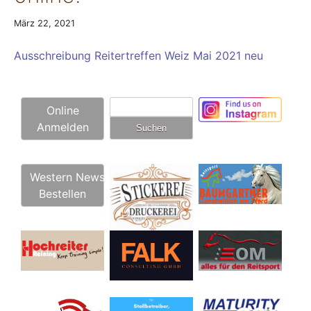
März 22, 2021
Ausschreibung Reitertreffen Weiz Mai 2021 neu
Suchen
Online
nach:
Anmelden
Western News
Bestellen