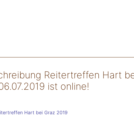
hreibung Reitertreffen Hart be
6.07.2019 ist online!
tertreffen Hart bei Graz 2019