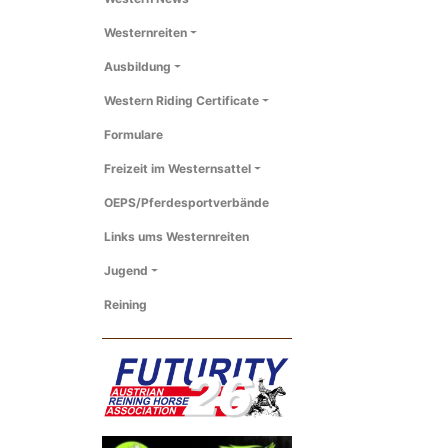
Westernreiten
Ausbildung
Western Riding Certificate
Formulare
Freizeit im Westernsattel
OEPS/Pferdesportverbände
Links ums Westernreiten
Jugend
Reining