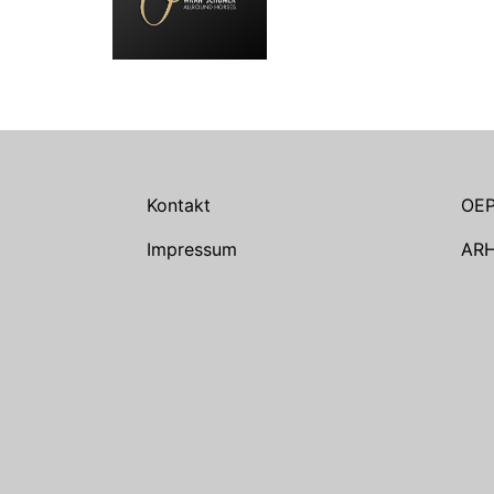
Kontakt
OE
Impressum
AR