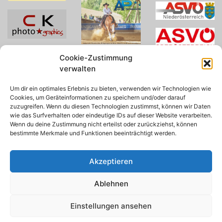
Cookie-Zustimmung
verwalten
Um dir ein optimales Erlebnis zu bieten, verwenden wir Technologien wie
Cookies, um Geräteinformationen zu speichern und/oder darauf
zuzugreifen. Wenn du diesen Technologien zustimmst, können wir Daten
wie das Surfverhalten oder eindeutige IDs auf dieser Website verarbeiten.
Wenn du deine Zustimmung nicht erteilst oder zurückziehst, können
bestimmte Merkmale und Funktionen beeinträchtigt werden.
Akzeptieren
Ablehnen
© 2026 AWA
Einstellungen ansehen