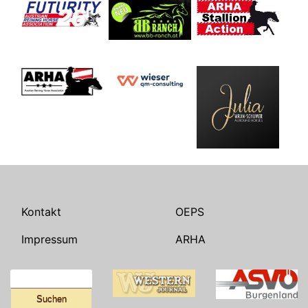
Kontakt
OEPS
Impressum
ARHA
Suchen
nach: