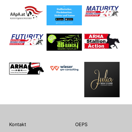
Kontakt
OEPS