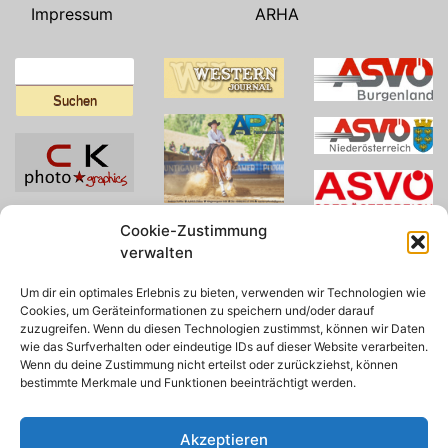
Impressum
ARHA
Suchen
nach:
Cookie-Zustimmung
verwalten
Um dir ein optimales Erlebnis zu bieten, verwenden wir Technologien wie
Cookies, um Geräteinformationen zu speichern und/oder darauf
zuzugreifen. Wenn du diesen Technologien zustimmst, können wir Daten
wie das Surfverhalten oder eindeutige IDs auf dieser Website verarbeiten.
Wenn du deine Zustimmung nicht erteilst oder zurückziehst, können
bestimmte Merkmale und Funktionen beeinträchtigt werden.
Akzeptieren