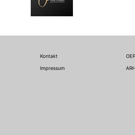
Kontakt
OE
Impressum
AR