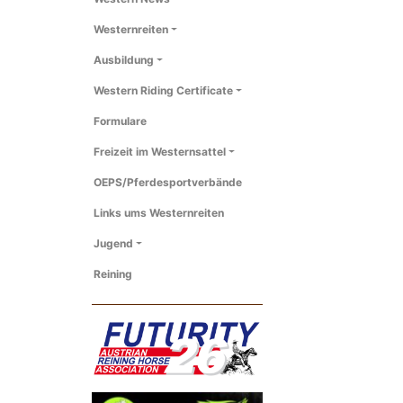
Westernreiten
Ausbildung
Western Riding Certificate
Formulare
Freizeit im Westernsattel
OEPS/Pferdesportverbände
Links ums Westernreiten
Jugend
Reining