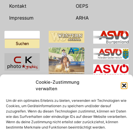
Kontakt
OEPS
Impressum
ARHA
Suchen
nach:
Cookie-Zustimmung
verwalten
Um dir ein optimales Erlebnis zu bieten, verwenden wir Technologien wie
Cookies, um Geräteinformationen zu speichern und/oder darauf
zuzugreifen. Wenn du diesen Technologien zustimmst, können wir Daten
wie das Surfverhalten oder eindeutige IDs auf dieser Website verarbeiten.
Wenn du deine Zustimmung nicht erteilst oder zurückziehst, können
bestimmte Merkmale und Funktionen beeinträchtigt werden.