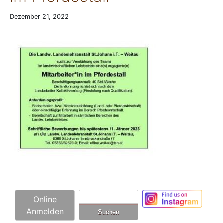
Dezember 21, 2022
Suchen
Online
nach:
Anmelden