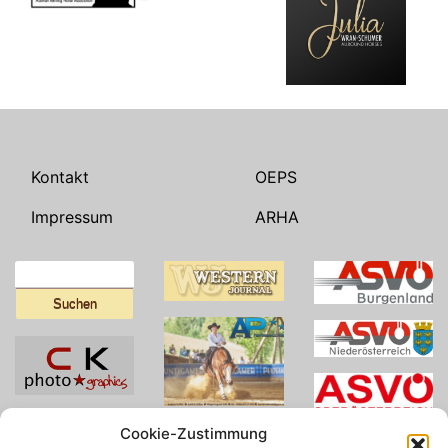
Kontakt
OEPS
Impressum
ARHA
Suchen
nach:
Cookie-Zustimmung