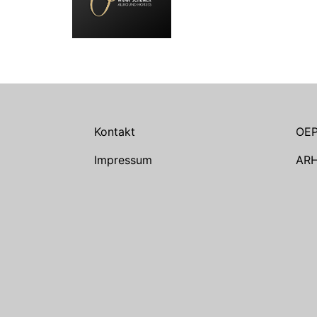
Kontakt
OE
Impressum
AR