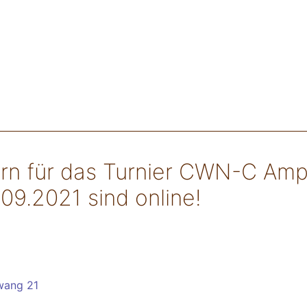
ern für das Turnier CWN-C Am
.09.2021 sind online!
ang 21