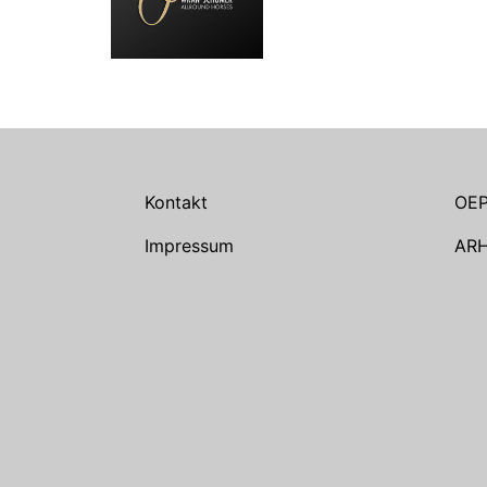
Kontakt
OE
Impressum
AR