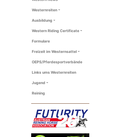
Westernreiten
Ausbildung
Western Riding Certificate
Formulare
Freizeit im Westernsattel
OEPS/Pferdesportverbände
Links ums Westernreiten
Jugend
Reining