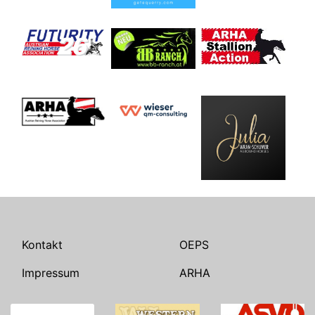
Kontakt
OEPS
Impressum
ARHA
Suchen