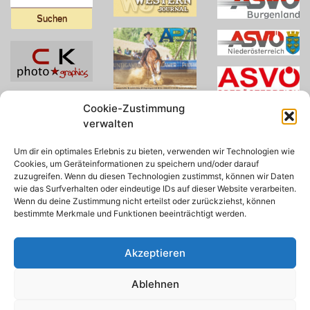
nach:
Cookie-Zustimmung
verwalten
Um dir ein optimales Erlebnis zu bieten, verwenden wir Technologien wie
Cookies, um Geräteinformationen zu speichern und/oder darauf
zuzugreifen. Wenn du diesen Technologien zustimmst, können wir Daten
wie das Surfverhalten oder eindeutige IDs auf dieser Website verarbeiten.
Wenn du deine Zustimmung nicht erteilst oder zurückziehst, können
bestimmte Merkmale und Funktionen beeinträchtigt werden.
Akzeptieren
Ablehnen