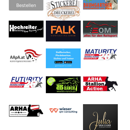
Bestellen