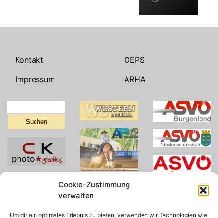
Kontakt
OEPS
Impressum
ARHA
Suchen
nach:
Cookie-Zustimmung
verwalten
Um dir ein optimales Erlebnis zu bieten, verwenden wir Technologien wie