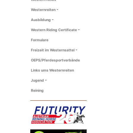
Westernreiten
Ausbildung
Western Riding Certificate
Formulare
Freizeit im Westernsattel
OEPS/Pferdesportverbände
Links ums Westernreiten
Jugend
Reining