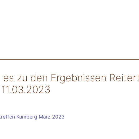
 es zu den Ergebnissen Reiter
11.03.2023
rtreffen Kumberg März 2023