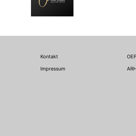
Kontakt
OE
Impressum
AR