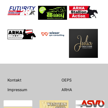
Kontakt
OEPS
Impressum
ARHA
Suchen