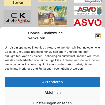
nach:
Cookie-Zustimmung
verwalten
Um dir ein optimales Erlebnis zu bieten, verwenden wir Technologien wie
Cookies, um Geräteinformationen zu speichern und/oder darauf
zuzugreifen. Wenn du diesen Technologien zustimmst, können wir Daten
wie das Surfverhalten oder eindeutige IDs auf dieser Website verarbeiten.
Wenn du deine Zustimmung nicht erteilst oder zurückziehst, können
bestimmte Merkmale und Funktionen beeinträchtigt werden.
Akzeptieren
Ablehnen
© 2026 AWA
Einstellungen ansehen