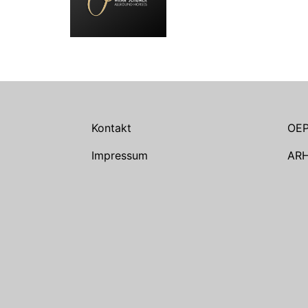
Kontakt
OE
Impressum
AR