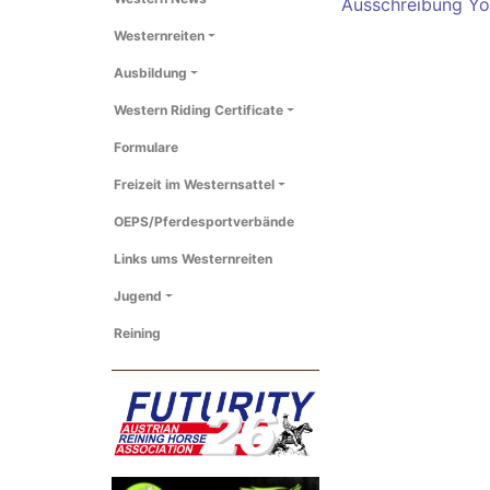
Ausschreibung Yo
Westernreiten
Ausbildung
Western Riding Certificate
Formulare
Freizeit im Westernsattel
OEPS/Pferdesportverbände
Links ums Westernreiten
Jugend
Reining