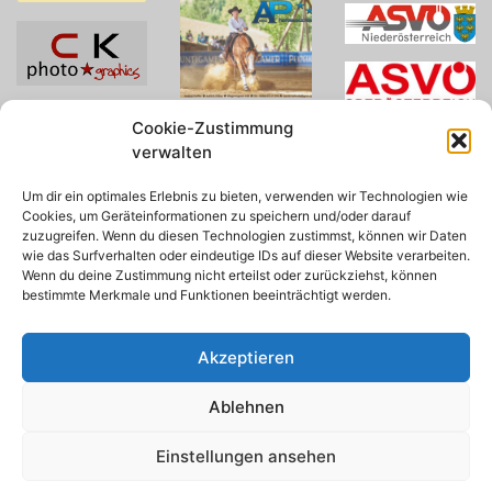
Cookie-Zustimmung
verwalten
Um dir ein optimales Erlebnis zu bieten, verwenden wir Technologien wie
Cookies, um Geräteinformationen zu speichern und/oder darauf
zuzugreifen. Wenn du diesen Technologien zustimmst, können wir Daten
wie das Surfverhalten oder eindeutige IDs auf dieser Website verarbeiten.
Wenn du deine Zustimmung nicht erteilst oder zurückziehst, können
bestimmte Merkmale und Funktionen beeinträchtigt werden.
Akzeptieren
Ablehnen
© 2026 AWA
Einstellungen ansehen