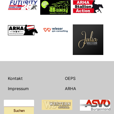
Kontakt
OEPS
Impressum
ARHA
Suchen
nach: