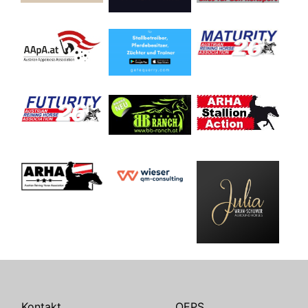
Kontakt
OEPS