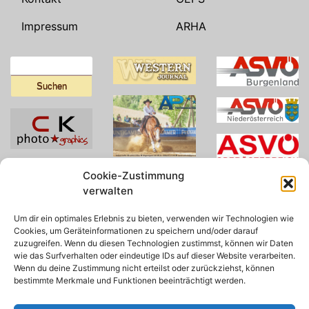
Impressum
ARHA
Suchen
nach:
Cookie-Zustimmung
verwalten
Um dir ein optimales Erlebnis zu bieten, verwenden wir Technologien wie
Cookies, um Geräteinformationen zu speichern und/oder darauf
zuzugreifen. Wenn du diesen Technologien zustimmst, können wir Daten
wie das Surfverhalten oder eindeutige IDs auf dieser Website verarbeiten.
Wenn du deine Zustimmung nicht erteilst oder zurückziehst, können
bestimmte Merkmale und Funktionen beeinträchtigt werden.