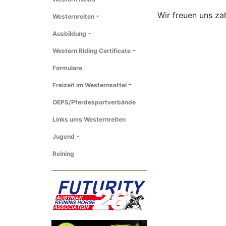
Wir freuen uns za
Westernreiten
Ausbildung
Western Riding Certificate
Formulare
Freizeit im Westernsattel
OEPS/Pferdesportverbände
Links ums Westernreiten
Jugend
Reining