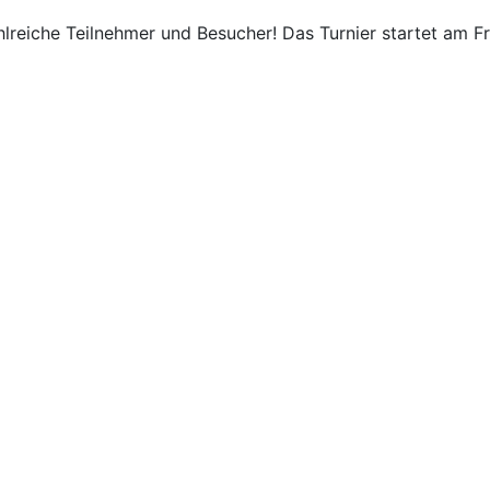
hlreiche Teilnehmer und Besucher! Das Turnier startet am F