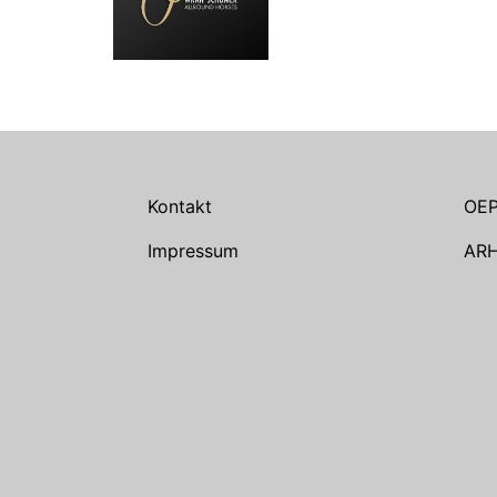
Kontakt
OE
Impressum
AR