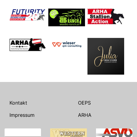
Kontakt
OEPS
Impressum
ARHA
Suchen