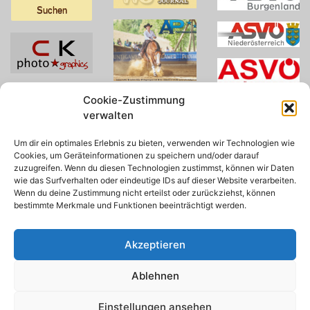
nach:
Cookie-Zustimmung
verwalten
Um dir ein optimales Erlebnis zu bieten, verwenden wir Technologien wie
Cookies, um Geräteinformationen zu speichern und/oder darauf
zuzugreifen. Wenn du diesen Technologien zustimmst, können wir Daten
wie das Surfverhalten oder eindeutige IDs auf dieser Website verarbeiten.
Wenn du deine Zustimmung nicht erteilst oder zurückziehst, können
bestimmte Merkmale und Funktionen beeinträchtigt werden.
Akzeptieren
Ablehnen
© 2026 AWA
Einstellungen ansehen