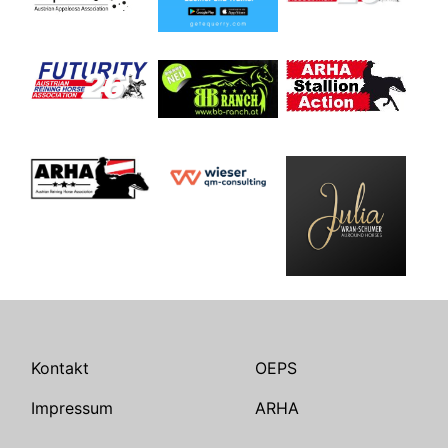
Kontakt
OEPS
Impressum
ARHA