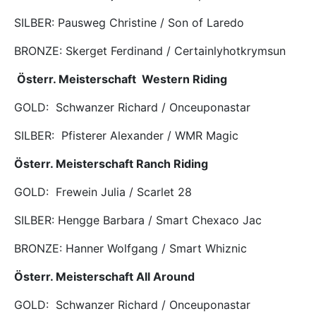
SILBER: Pausweg Christine / Son of Laredo
BRONZE: Skerget Ferdinand / Certainlyhotkrymsun
Österr. Meisterschaft Western Riding
GOLD: Schwanzer Richard / Onceuponastar
SILBER: Pfisterer Alexander / WMR Magic
Österr. Meisterschaft Ranch Riding
GOLD: Frewein Julia / Scarlet 28
SILBER: Hengge Barbara / Smart Chexaco Jac
BRONZE: Hanner Wolfgang / Smart Whiznic
Österr.
Meisterschaft All Around
GOLD: Schwanzer Richard / Onceuponastar