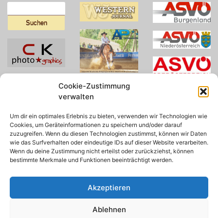
Suchen
nach:
Cookie-Zustimmung
verwalten
Um dir ein optimales Erlebnis zu bieten, verwenden wir Technologien wie
Cookies, um Geräteinformationen zu speichern und/oder darauf
zuzugreifen. Wenn du diesen Technologien zustimmst, können wir Daten
wie das Surfverhalten oder eindeutige IDs auf dieser Website verarbeiten.
Wenn du deine Zustimmung nicht erteilst oder zurückziehst, können
bestimmte Merkmale und Funktionen beeinträchtigt werden.
Akzeptieren
Ablehnen