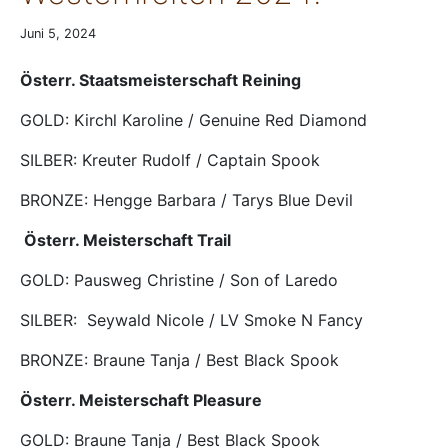
Juni 5, 2024
Österr. Staatsmeisterschaft Reining
GOLD: Kirchl Karoline / Genuine Red Diamond
SILBER: Kreuter Rudolf / Captain Spook
BRONZE: Hengge Barbara / Tarys Blue Devil
Österr. Meisterschaft Trail
GOLD: Pausweg Christine / Son of Laredo
SILBER: Seywald Nicole / LV Smoke N Fancy
BRONZE: Braune Tanja / Best Black Spook
Österr. Meisterschaft Pleasure
GOLD: Braune Tanja / Best Black Spook